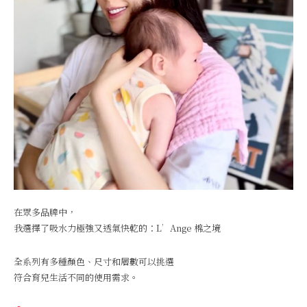
在眾多品牌中，
我選擇了吸水力極強又透氣快乾的：L’Ange 棉之境
全系列有多種顏色、尺寸和層數可以挑選
符合育兒生活不同的使用需求。