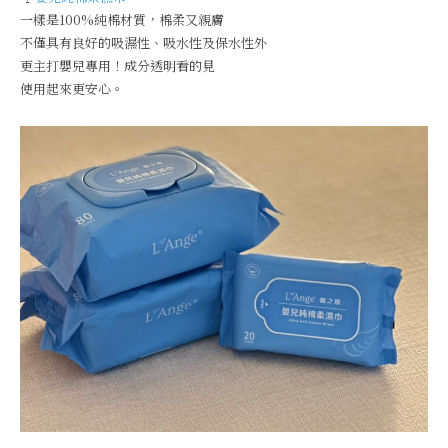
一樣是100%純棉材質，棉柔又親膚
不僅具有良好的吸濕性、吸水性及保水性外
更主打嬰兒專用！成分透明看的見
使用起來更安心。