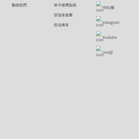
聯絡我們
新手爸媽指南
FB社團
部落客推薦
Instagram
駐站專家
Youtube
Line@