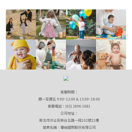
客服時間：
週一至週五 9:00~12:00 & 13:00~18:00
客服電話：(02) 2696-1681
公司地址：
新北市汐止區新台五路一段102號21樓
營業名稱：優迪國際股份有限公司