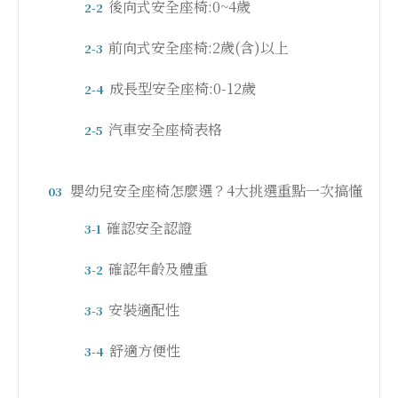
後向式安全座椅:0~4歲
2-2
前向式安全座椅:2歲(含)以上
2-3
成長型安全座椅:0-12歲
2-4
汽車安全座椅表格
2-5
嬰幼兒安全座椅怎麼選？4大挑選重點一次搞懂
03
確認安全認證
3-1
確認年齡及體重
3-2
安裝適配性
3-3
舒適方便性
3-4