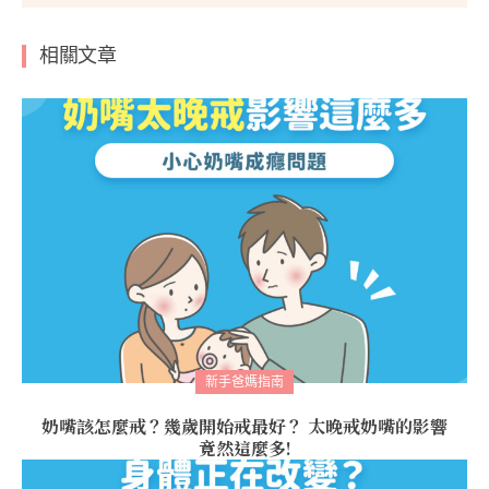
相關文章
新手爸媽指南
奶嘴該怎麼戒？幾歲開始戒最好？ 太晚戒奶嘴的影響
竟然這麼多!