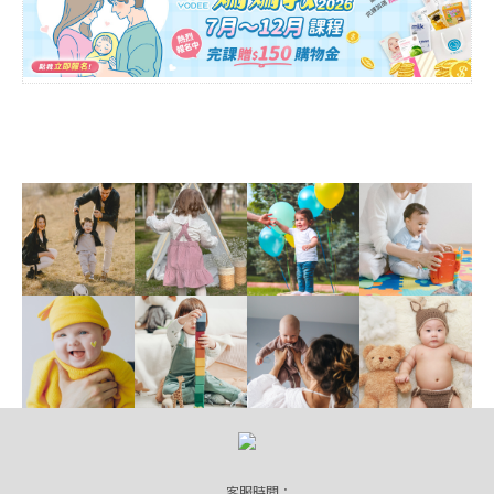
客服時間：