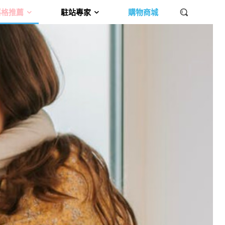
落格推薦
駐站專家
購物商城