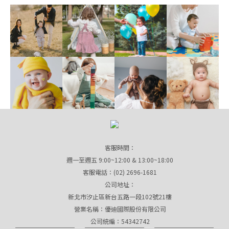
客服時間：
週一至週五 9:00~12:00 & 13:00~18:00
客服電話：(02) 2696-1681
公司地址：
新北市汐止區新台五路一段102號21樓
營業名稱：優迪國際股份有限公司
公司統編：54342742