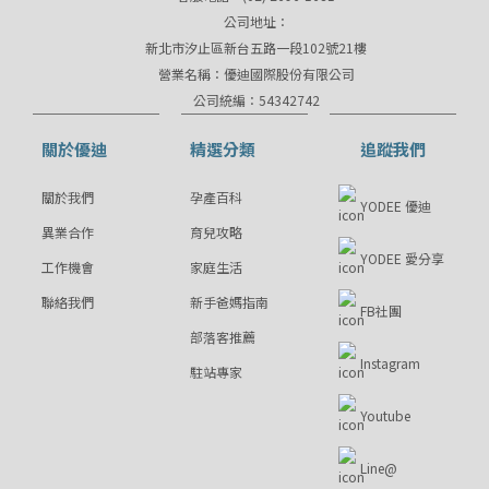
公司地址：
新北市汐止區新台五路一段102號21樓
營業名稱：優迪國際股份有限公司
公司統編：54342742
關於優迪
精選分類
追蹤我們
關於我們
孕產百科
YODEE 優迪
異業合作
育兒攻略
YODEE 愛分享
工作機會
家庭生活
聯絡我們
新手爸媽指南
FB社團
部落客推薦
Instagram
駐站專家
Youtube
Line@