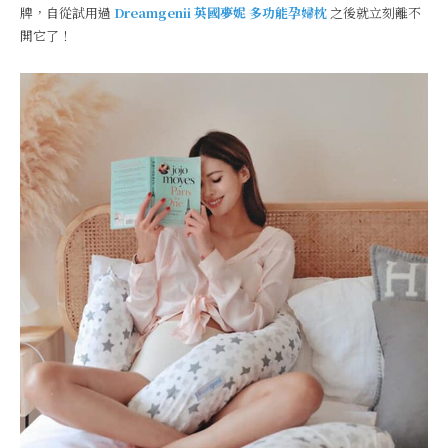
牌，自從試用過
Dreamgenii 英國夢妮 多功能孕婦枕
之後就立刻離不
開它了！