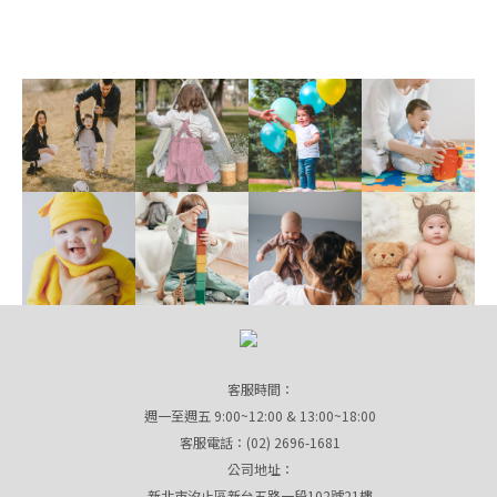
客服時間：
週一至週五 9:00~12:00 & 13:00~18:00
客服電話：(02) 2696-1681
公司地址：
新北市汐止區新台五路一段102號21樓