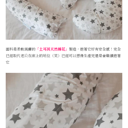
面料是柔軟親膚的
「土耳其天然棉花」
製造，抱著它好有安全感！完全
已經取代老公在床上的地位（笑）已經可以想像生產完還是會繼續抱著
它