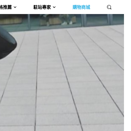
格推薦
駐站專家
購物商城