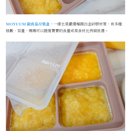
MOYUUM 副食品分裝盒
，一樣也是嚴選韓國白金矽膠材質，有多種
格數、容量，媽媽可以隨著寶寶的食量或是食材比例做挑選。