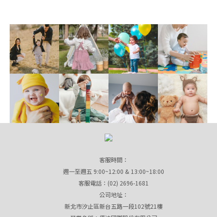
客服時間：
週一至週五 9:00~12:00 & 13:00~18:00
客服電話：(02) 2696-1681
公司地址：
新北市汐止區新台五路一段102號21樓