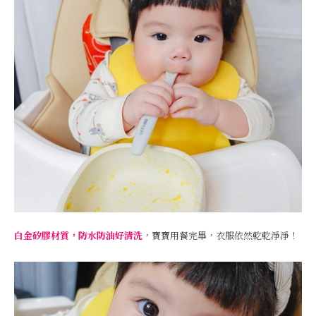
白金矽膠材質，防水防油好清洗
，寶寶用餐完畢，衣服依然乾乾淨淨！