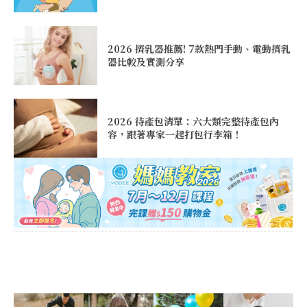
2026 擠乳器推薦! 7款熱門手動、電動擠乳
器比較及實測分享
2026 待產包清單：六大類完整待產包內
容，跟著專家一起打包行李箱！