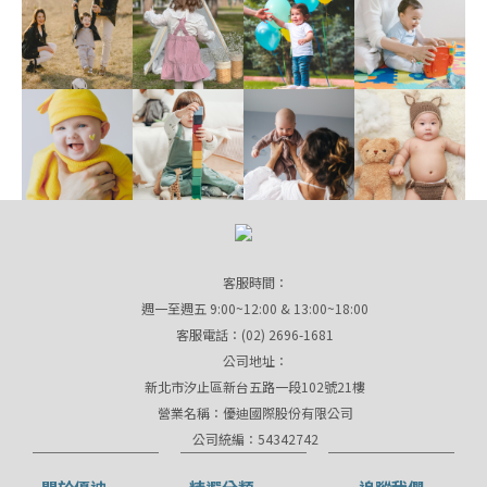
客服時間：
週一至週五 9:00~12:00 & 13:00~18:00
客服電話：(02) 2696-1681
公司地址：
新北市汐止區新台五路一段102號21樓
營業名稱：優迪國際股份有限公司
公司統編：54342742