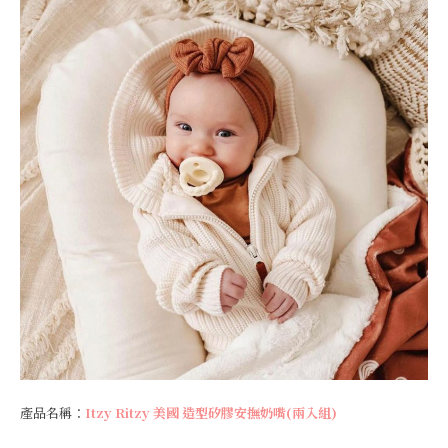
產品名稱：
Itzy Ritzy 美國 造型矽膠安撫奶嘴(兩入組)