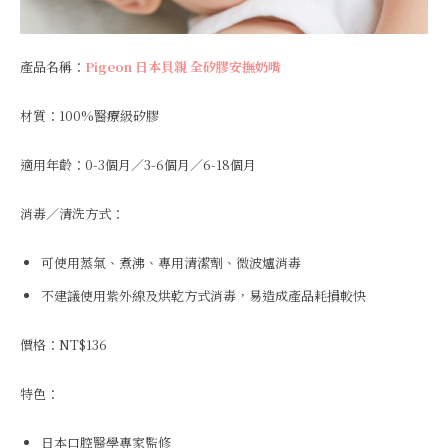
產品名稱：
Pigeon 日本貝親 全矽膠安撫奶嘴
材質：100%醫療級矽膠
適用年齡：0-3個月／3-6個月／6-18個月
消毒／清洗方式：
可使用蒸氣、煮沸、專用清潔劑、微波爐消毒
不建議使用紫外線及烘乾方式消毒，易造成產品耗損較快
價格：NT$136
特色：
日本口腔醫學專家監修