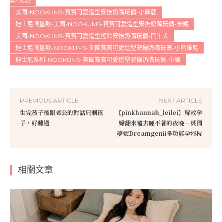
款-米妮
美國-NOOKUMS-寶寶可愛造型安撫奶嘴玩偶-小麋鹿
迪士尼限量款-美國-NOOKUMS-寶寶可愛造型安撫奶嘴玩偶-米妮
美國-NOOKUMS-寶寶可愛造型搖鈴安撫奶嘴玩偶-鬥牛犬
迪士尼限量款-NOOKUMS-美國寶寶可愛造型安撫奶嘴玩偶-小熊維尼
迪士尼系列-NOOKUMS-美國寶寶可愛造型安撫奶嘴玩偶-小豬
PREVIOUS ARTICLE
NEXT ARTICLE
生完孩子後跟老公的對話只剩孩
【pinkhannah_leilei】解救孕
子，好難過
婦翻來覆去睡不著的夜晚－英國
夢妮Dreamgenii多功能孕婦枕
相關文章