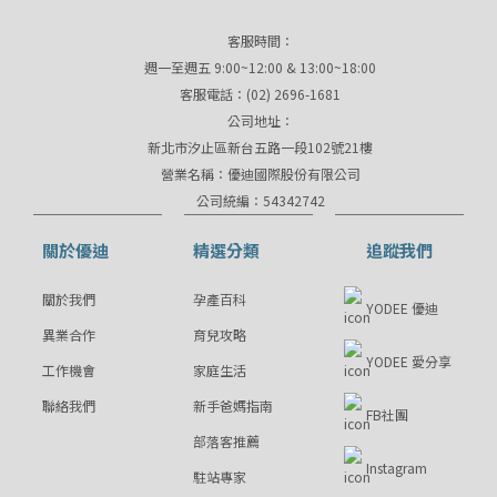
客服時間：
週一至週五 9:00~12:00 & 13:00~18:00
客服電話：(02) 2696-1681
公司地址：
新北市汐止區新台五路一段102號21樓
營業名稱：優迪國際股份有限公司
公司統編：54342742
關於優迪
精選分類
追蹤我們
關於我們
孕產百科
YODEE 優迪
異業合作
育兒攻略
YODEE 愛分享
工作機會
家庭生活
聯絡我們
新手爸媽指南
FB社團
部落客推薦
Instagram
駐站專家