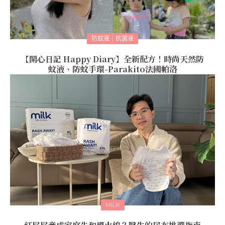
防蚊液｜抗菌液
【開心日記 Happy Diary】全新配方！時尚天然防
蚊液、防蚊手環-Parakito法國帕洛
MILK