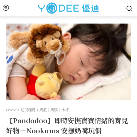
Home
幼兒哺育
奶瓶｜奶嘴｜水杯
【Pandodoo】即時安撫寶寶情緒的育兒
好物－Nookums 安撫奶嘴玩偶