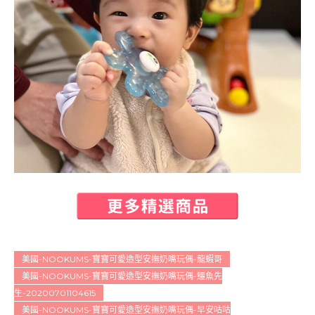
美國-NOOKUMS-寶寶可愛造型安撫奶嘴玩偶-龍蝦哥
美國-NOOKUMS-寶寶可愛造型安撫奶嘴玩偶-鱷魚先
生-20200701104615
美國-NOOKUMS-寶寶可愛造型安撫奶嘴玩偶-早安咕咕