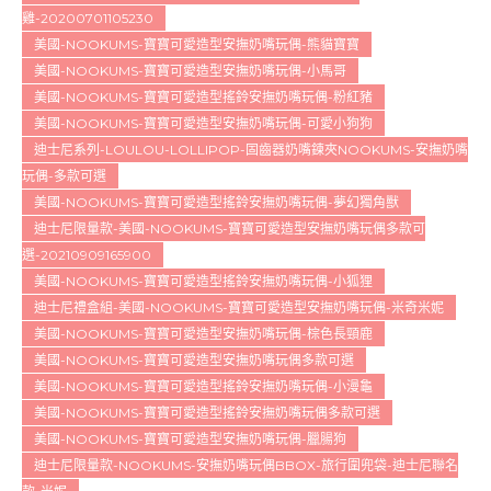
雞-20200701105230
美國-NOOKUMS-寶寶可愛造型安撫奶嘴玩偶-熊貓寶寶
美國-NOOKUMS-寶寶可愛造型安撫奶嘴玩偶-小馬哥
美國-NOOKUMS-寶寶可愛造型搖鈴安撫奶嘴玩偶-粉紅豬
美國-NOOKUMS-寶寶可愛造型安撫奶嘴玩偶-可愛小狗狗
迪士尼系列-LOULOU-LOLLIPOP-固齒器奶嘴鍊夾NOOKUMS-安撫奶嘴
玩偶-多款可選
美國-NOOKUMS-寶寶可愛造型搖鈴安撫奶嘴玩偶-夢幻獨角獸
迪士尼限量款-美國-NOOKUMS-寶寶可愛造型安撫奶嘴玩偶多款可
選-20210909165900
美國-NOOKUMS-寶寶可愛造型搖鈴安撫奶嘴玩偶-小狐狸
迪士尼禮盒組-美國-NOOKUMS-寶寶可愛造型安撫奶嘴玩偶-米奇米妮
美國-NOOKUMS-寶寶可愛造型安撫奶嘴玩偶-棕色長頸鹿
美國-NOOKUMS-寶寶可愛造型安撫奶嘴玩偶多款可選
美國-NOOKUMS-寶寶可愛造型搖鈴安撫奶嘴玩偶-小漫龜
美國-NOOKUMS-寶寶可愛造型搖鈴安撫奶嘴玩偶多款可選
美國-NOOKUMS-寶寶可愛造型安撫奶嘴玩偶-臘腸狗
迪士尼限量款-NOOKUMS-安撫奶嘴玩偶BBOX-旅行圍兜袋-迪士尼聯名