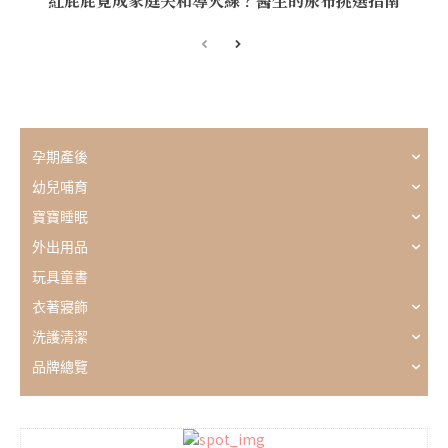
紅屁屁竟成家庭失和導火線？醫生的尿布挑選指南
孕期產後
幼兒哺育
寶寶睡眠
外出用品
玩具童書
衣著寢飾
洗護清潔
品牌總覽