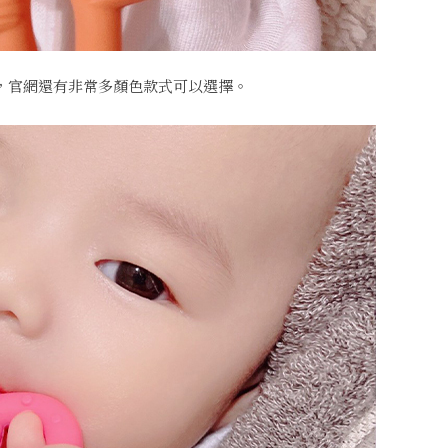
，官網還有非常多顏色款式可以選擇。