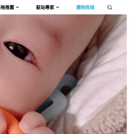
落格推薦
駐站專家
購物商城