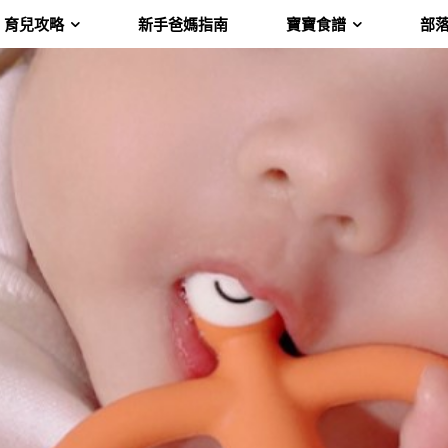
育兒攻略
新手爸媽指南
寶寶食譜
部