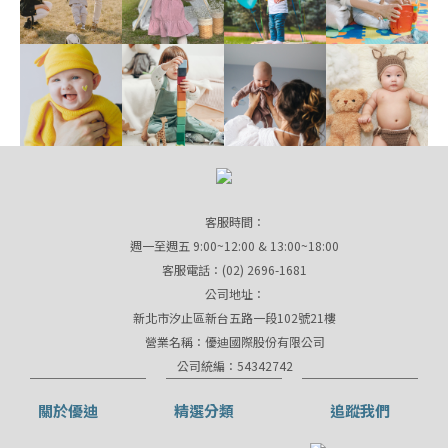
客服時間：
週一至週五 9:00~12:00 & 13:00~18:00
客服電話：(02) 2696-1681
公司地址：
新北市汐止區新台五路一段102號21樓
營業名稱：優迪國際股份有限公司
公司統編：54342742
關於優迪
精選分類
追蹤我們