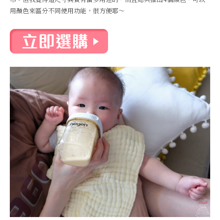
用顏色來區分不同使用功能，很方便耶～