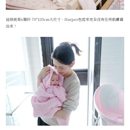
這條就是6層紗 70*120cm大尺寸，Harper包起來完全沒有任何肌膚露
出來！