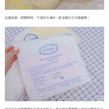
抗菌包裝，即開即用，不須另外清洗，乾淨衛生又方便攜帶！