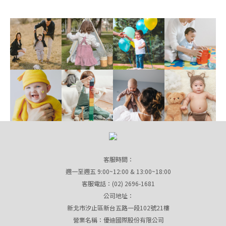
客服時間：
週一至週五 9:00~12:00 & 13:00~18:00
客服電話：(02) 2696-1681
公司地址：
新北市汐止區新台五路一段102號21樓
營業名稱：優迪國際股份有限公司