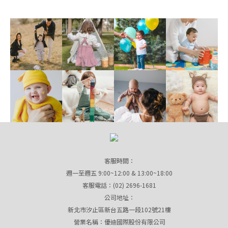
客服時間：
週一至週五 9:00~12:00 & 13:00~18:00
客服電話：(02) 2696-1681
公司地址：
新北市汐止區新台五路一段102號21樓
營業名稱：優迪國際股份有限公司