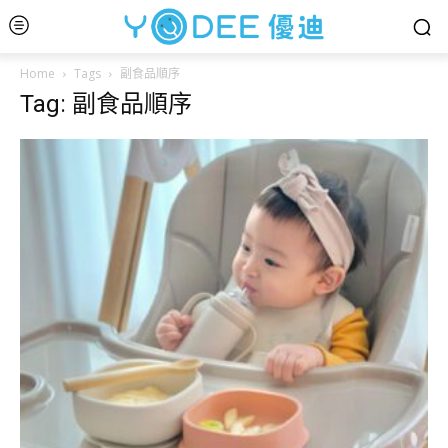
Home
Tags
副食品順序
Tag: 副食品順序