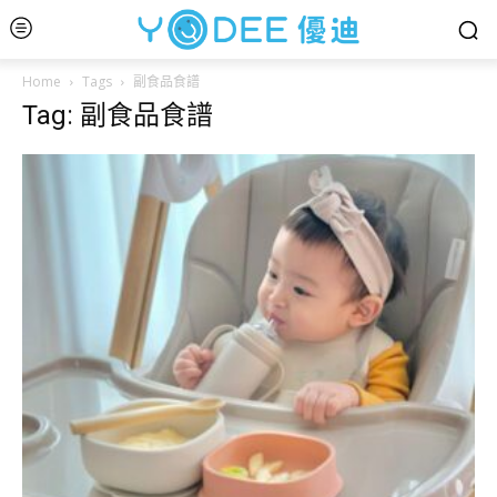
Home
Tags
副食品食譜
Tag: 副食品食譜