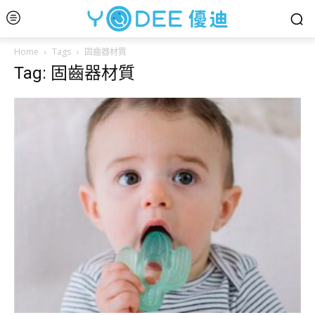
Home
Tags
固齒器材質
Tag: 固齒器材質