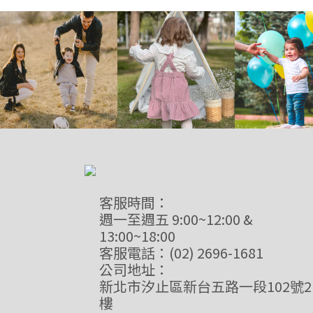
客服時間：
週一至週五 9:00~12:00 &
13:00~18:00
客服電話：(02) 2696-1681
公司地址：
新北市汐止區新台五路一段102號2
樓