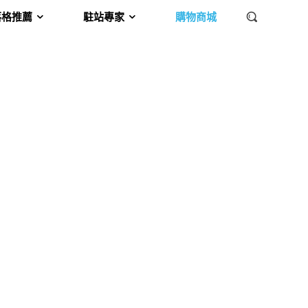
落格推薦
駐站專家
購物商城