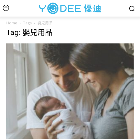
Home
Tags
嬰兒用品
Tag: 嬰兒用品