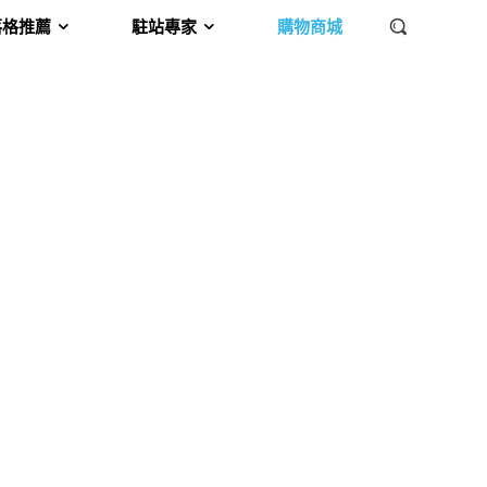
落格推薦
駐站專家
購物商城