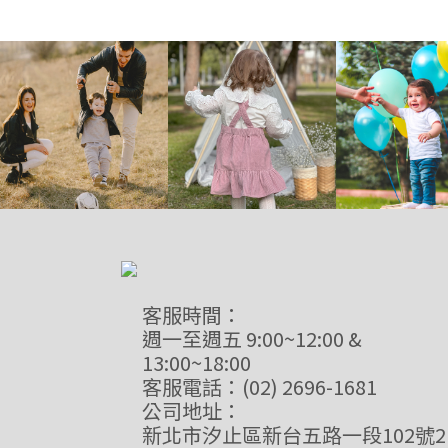
客服時間：
週一至週五 9:00~12:00 &
13:00~18:00
客服電話：(02) 2696-1681
公司地址：
新北市汐止區新台五路一段102號2