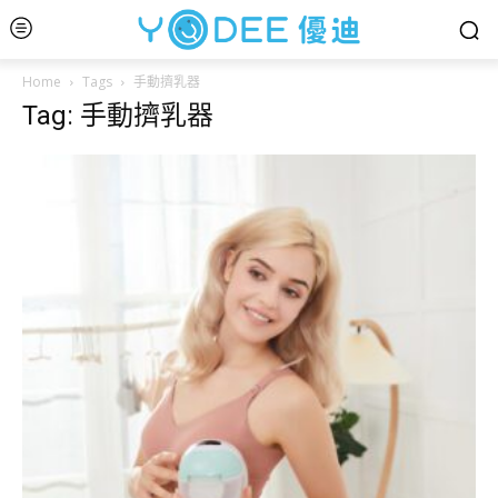
Home
Tags
手動擠乳器
Tag: 手動擠乳器