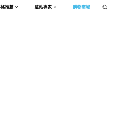
落格推薦
駐站專家
購物商城