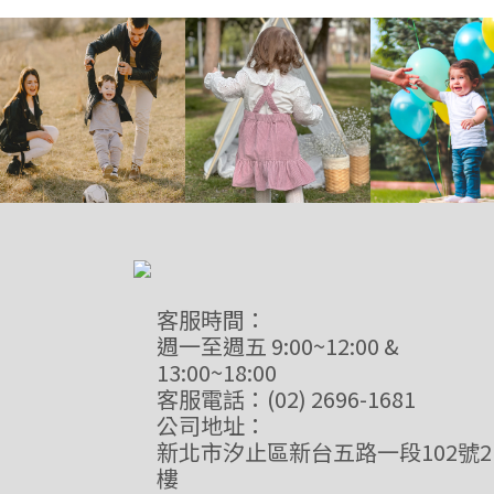
客服時間：
週一至週五 9:00~12:00 &
13:00~18:00
客服電話：(02) 2696-1681
公司地址：
新北市汐止區新台五路一段102號2
樓