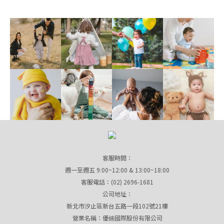
客服時間：
週一至週五 9:00~12:00 & 13:00~18:00
客服電話：(02) 2696-1681
公司地址：
新北市汐止區新台五路一段102號21樓
營業名稱：優迪國際股份有限公司