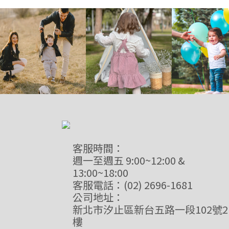
客服時間：
週一至週五 9:00~12:00 &
13:00~18:00
客服電話：(02) 2696-1681
公司地址：
新北市汐止區新台五路一段102號2
樓