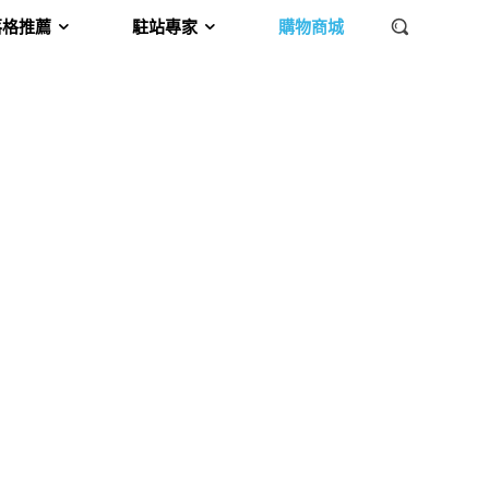
落格推薦
駐站專家
購物商城