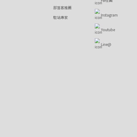
FB社團
部落客推薦
Instagram
駐站專家
Youtube
Line@