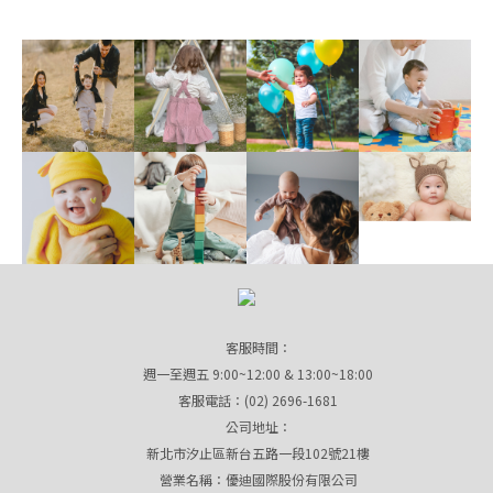
客服時間：
週一至週五 9:00~12:00 & 13:00~18:00
客服電話：(02) 2696-1681
公司地址：
新北市汐止區新台五路一段102號21樓
營業名稱：優迪國際股份有限公司