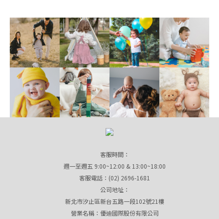
客服時間：
週一至週五 9:00~12:00 & 13:00~18:00
客服電話：(02) 2696-1681
公司地址：
新北市汐止區新台五路一段102號21樓
營業名稱：優迪國際股份有限公司