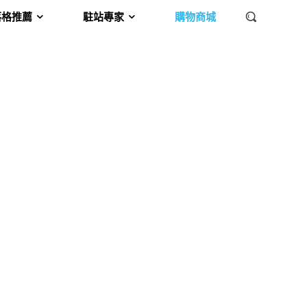
落格推薦
駐站專家
購物商城