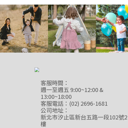
客服時間：
週一至週五 9:00~12:00 &
13:00~18:00
客服電話：(02) 2696-1681
公司地址：
新北市汐止區新台五路一段102號2
樓