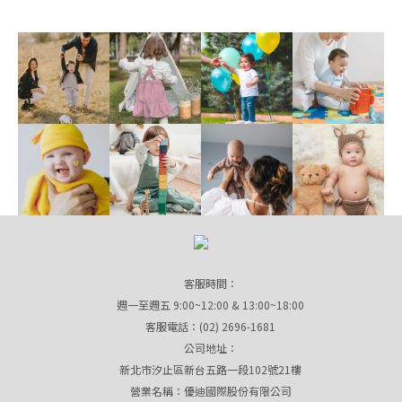
客服時間：
週一至週五 9:00~12:00 & 13:00~18:00
客服電話：(02) 2696-1681
公司地址：
新北市汐止區新台五路一段102號21樓
營業名稱：優迪國際股份有限公司