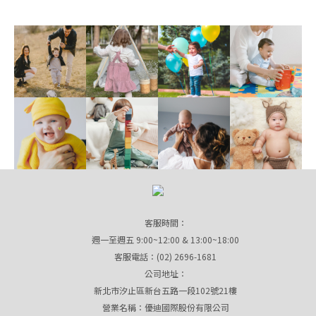
客服時間：
週一至週五 9:00~12:00 & 13:00~18:00
客服電話：(02) 2696-1681
公司地址：
新北市汐止區新台五路一段102號21樓
營業名稱：優迪國際股份有限公司