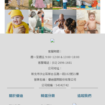
客服時間：
週一至週五 9:00~12:00 & 13:00~18:00
客服電話：(02) 2696-1681
公司地址：
新北市汐止區新台五路一段102號21樓
營業名稱：優迪國際股份有限公司
公司統編：54342742
關於優迪
精選分類
追蹤我們