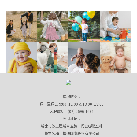
客服時間：
週一至週五 9:00~12:00 & 13:00~18:00
客服電話：(02) 2696-1681
公司地址：
新北市汐止區新台五路一段102號21樓
營業名稱：優迪國際股份有限公司