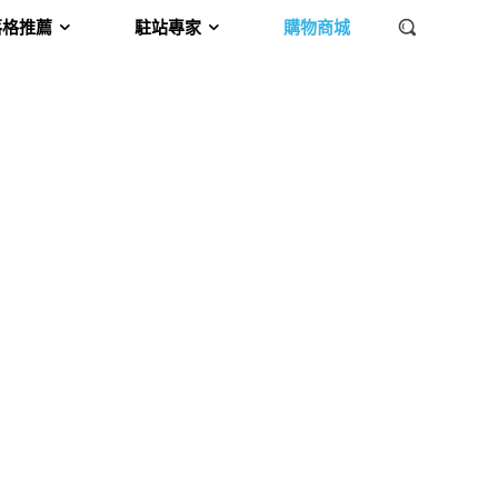
落格推薦
駐站專家
購物商城