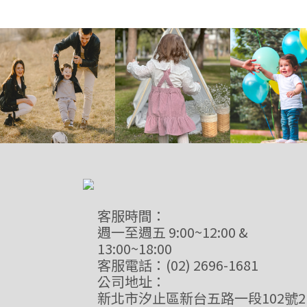
客服時間：
週一至週五 9:00~12:00 &
13:00~18:00
客服電話：(02) 2696-1681
公司地址：
新北市汐止區新台五路一段102號2