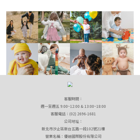
客服時間：
週一至週五 9:00~12:00 & 13:00~18:00
客服電話：(02) 2696-1681
公司地址：
新北市汐止區新台五路一段102號21樓
營業名稱：優迪國際股份有限公司