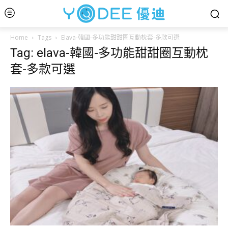
Home
Tags
Elava-韓國-多功能甜甜圈互動枕套-多款可選
Tag: elava-韓國-多功能甜甜圈互動枕
套-多款可選