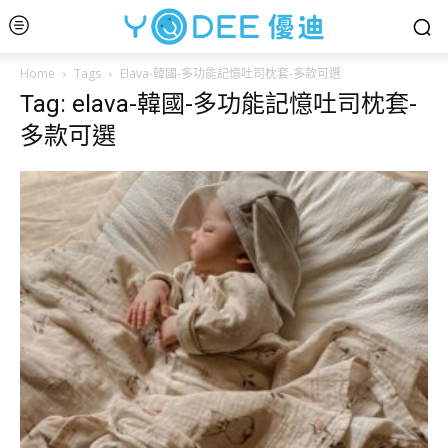
Home
Tags
Elava-韓國-多功能記憶吐司枕套-多款可選
Tag: elava-韓國-多功能記憶吐司枕套-
多款可選