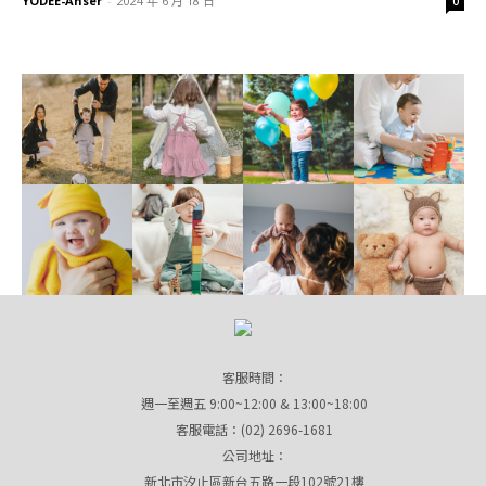
YODEE-Anser
-
2024 年 6 月 18 日
0
客服時間：
週一至週五 9:00~12:00 & 13:00~18:00
客服電話：(02) 2696-1681
公司地址：
新北市汐止區新台五路一段102號21樓