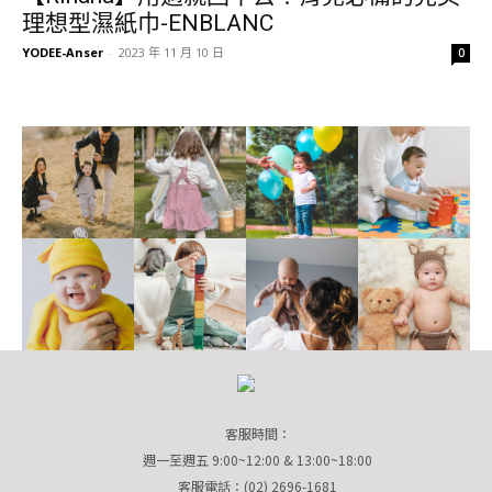
理想型濕紙巾-ENBLANC
YODEE-Anser
-
2023 年 11 月 10 日
0
客服時間：
週一至週五 9:00~12:00 & 13:00~18:00
客服電話：(02) 2696-1681