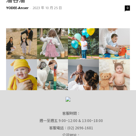
YODEE-Anser
-
2023 年 10 月 25 日
0
客服時間：
週一至週五 9:00~12:00 & 13:00~18:00
客服電話：(02) 2696-1681
公司地址：