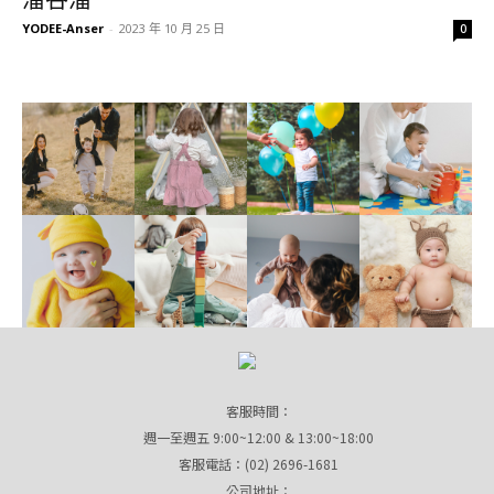
YODEE-Anser
-
2023 年 10 月 25 日
0
客服時間：
週一至週五 9:00~12:00 & 13:00~18:00
客服電話：(02) 2696-1681
公司地址：