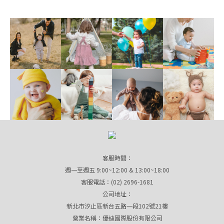
客服時間：
週一至週五 9:00~12:00 & 13:00~18:00
客服電話：(02) 2696-1681
公司地址：
新北市汐止區新台五路一段102號21樓
營業名稱：優迪國際股份有限公司