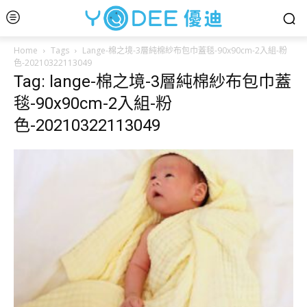
Home
Tags
Lange-棉之境-3層純棉紗布包巾蓋毯-90x90cm-2入組-粉
色-20210322113049
Tag: lange-棉之境-3層純棉紗布包巾蓋
毯-90x90cm-2入組-粉
色-20210322113049