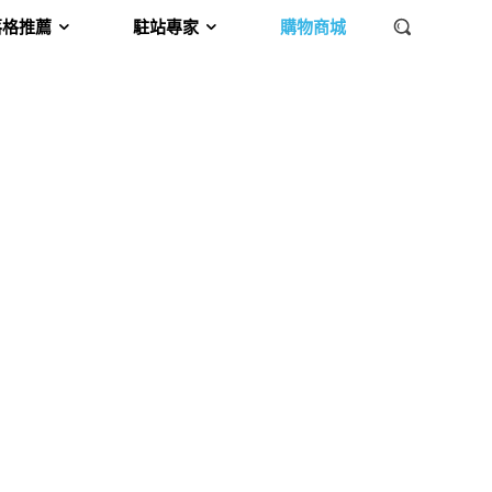
落格推薦
駐站專家
購物商城