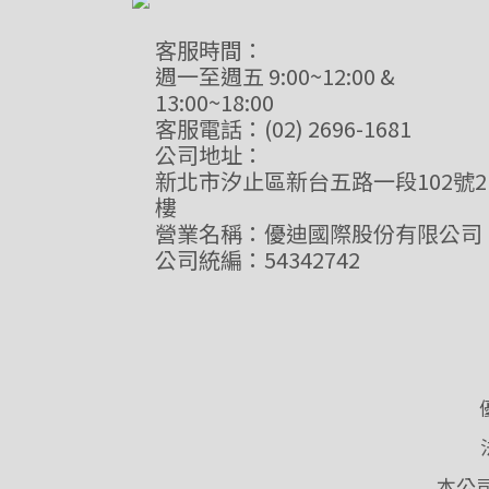
客服時間：
週一至週五 9:00~12:00 &
13:00~18:00
客服電話：(02) 2696-1681
公司地址：
新北市汐止區新台五路一段102號2
樓
營業名稱：優迪國際股份有限公司
公司統編：54342742
本公