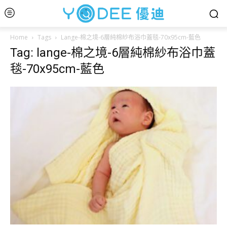
Home
Tags
Lange-棉之境-6層純棉紗布浴巾蓋毯-70x95cm-藍色
Tag: lange-棉之境-6層純棉紗布浴巾蓋
毯-70x95cm-藍色