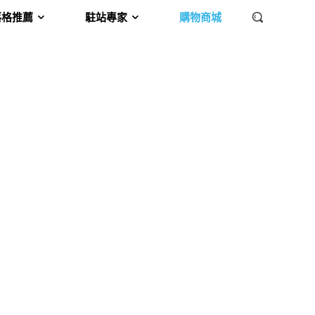
落格推薦
駐站專家
購物商城