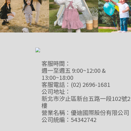
客服時間：
週一至週五 9:00~12:00 &
13:00~18:00
客服電話：(02) 2696-1681
公司地址：
新北市汐止區新台五路一段102號2
樓
營業名稱：優迪國際股份有限公司
公司統編：54342742