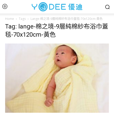
Home
Tags
Lange-棉之境-9層純棉紗布浴巾蓋毯-70x120cm-黃色
Tag: lange-棉之境-9層純棉紗布浴巾蓋
毯-70x120cm-黃色