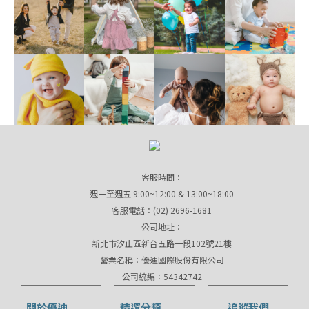
客服時間：
週一至週五 9:00~12:00 & 13:00~18:00
客服電話：(02) 2696-1681
公司地址：
新北市汐止區新台五路一段102號21樓
營業名稱：優迪國際股份有限公司
公司統編：54342742
關於優迪
精選分類
追蹤我們